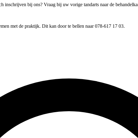
ch inschrijven bij ons? Vraag bij uw vorige tandarts naar de behandelkaa
emen met de praktijk. Dit kan door te bellen naar
078-617 17 03
.