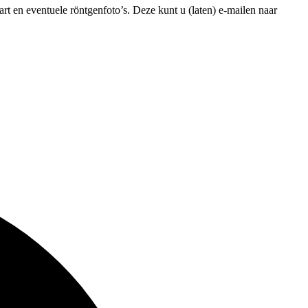
rt en eventuele röntgenfoto’s. Deze kunt u (laten) e-mailen naar