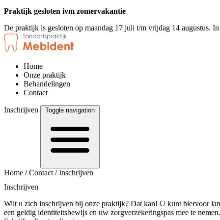
Praktijk gesloten ivm zomervakantie
De praktijk is gesloten op maandag 17 juli t/m vrijdag 14 augustus. I
Home
Onze praktijk
Behandelingen
Contact
Inschrijven
Toggle navigation
Home
/
Contact
/
Inschrijven
Inschrijven
Wilt u zich inschrijven bij onze praktijk? Dat kan! U kunt hiervoor l
een geldig identiteitsbewijs en uw zorgverzekeringspas mee te nemen.