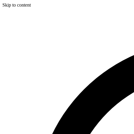
Skip to content