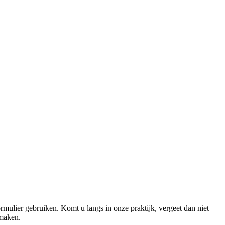
rmulier gebruiken. Komt u langs in onze praktijk, vergeet dan niet
 maken.