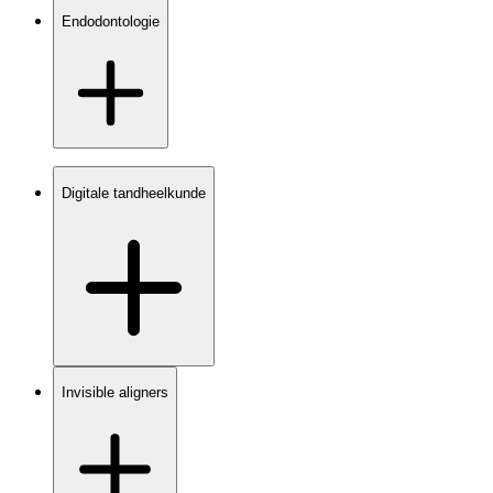
Endodontologie
Digitale tandheelkunde
Invisible aligners