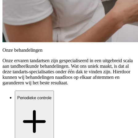
Onze behandelingen
Onze ervaren tandartsen zijn gespecialiseerd in een uitgebreid scala
aan tandheelkunde behandelingen. Wat ons uniek maakt, is dat al
deze tandarts-specialisaties onder één dak te vinden zijn. Hierdoor
kunnen wij behandelingen naadloos op elkaar afstemmen en
garanderen wij het beste resultaat.
Periodieke controle