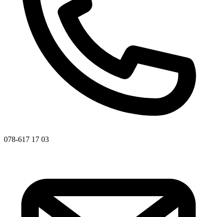
078-617 17 03