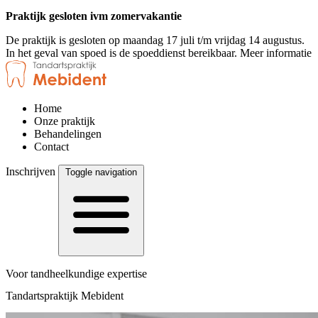
Praktijk gesloten ivm zomervakantie
De praktijk is gesloten op maandag 17 juli t/m vrijdag 14 augustus.
In het geval van spoed is de spoeddienst bereikbaar.
Meer informatie
Home
Onze praktijk
Behandelingen
Contact
Inschrijven
Toggle navigation
Voor tandheelkundige expertise
Tandartspraktijk Mebident