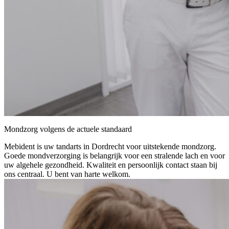
Mondzorg volgens de actuele standaard
Mebident is uw tandarts in Dordrecht voor uitstekende mondzorg.
Goede mondverzorging is belangrijk voor een stralende lach en voor
uw algehele gezondheid. Kwaliteit en persoonlijk contact staan bij
ons centraal. U bent van harte welkom.