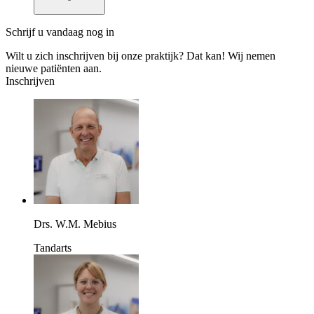
Schrijf u vandaag nog in
Wilt u zich inschrijven bij onze praktijk? Dat kan! Wij nemen
nieuwe patiënten aan.
Inschrijven
Drs. W.M. Mebius
Tandarts