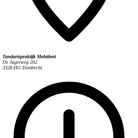
Tandartspraktijk Mebident
De Jagerweg 202
3328 HG Dordrecht