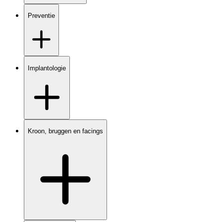
Preventie
Implantologie
Kroon, bruggen en facings