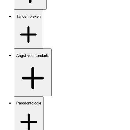
Tanden bleken
Angst voor tandarts
Parodontologie