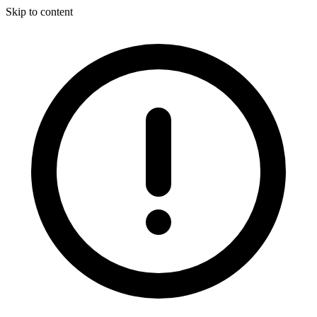
Skip to content