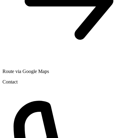
Route via Google Maps
Contact