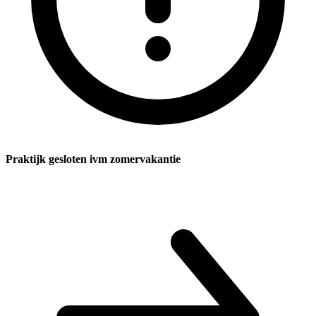
Praktijk gesloten ivm zomervakantie