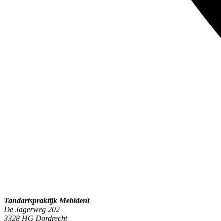
Tandartspraktijk Mebident
De Jagerweg 202
3328 HG Dordrecht