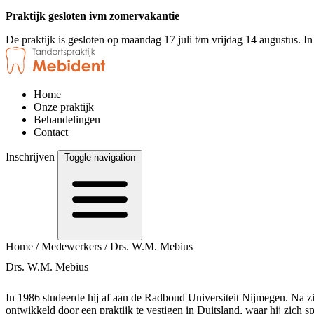
Praktijk gesloten ivm zomervakantie
De praktijk is gesloten op maandag 17 juli t/m vrijdag 14 augustus. I
Home
Onze praktijk
Behandelingen
Contact
Inschrijven
Toggle navigation
Home
/
Medewerkers
/
Drs. W.M. Mebius
Drs. W.M. Mebius
In 1986 studeerde hij af aan de Radboud Universiteit Nijmegen. Na zij
ontwikkeld door een praktijk te vestigen in Duitsland, waar hij zich sp