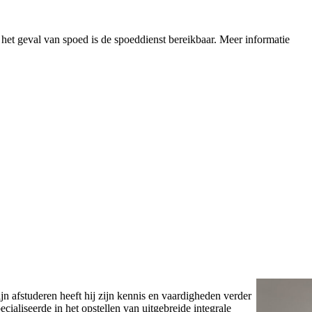
n het geval van spoed is de spoeddienst bereikbaar.
Meer informatie
n afstuderen heeft hij zijn kennis en vaardigheden verder
ecialiseerde in het opstellen van uitgebreide integrale