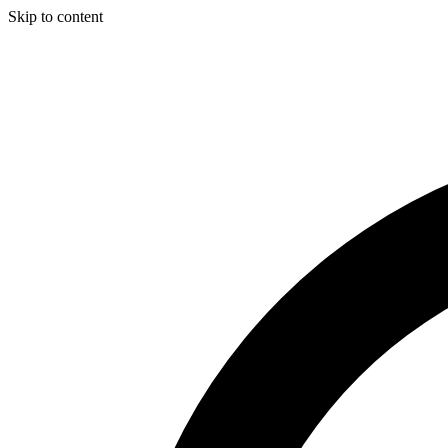
Skip to content