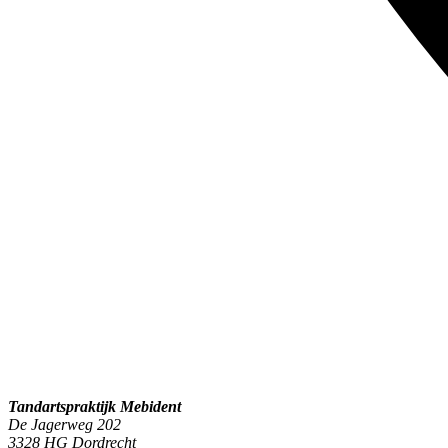
Tandartspraktijk Mebident
De Jagerweg 202
3328 HG Dordrecht