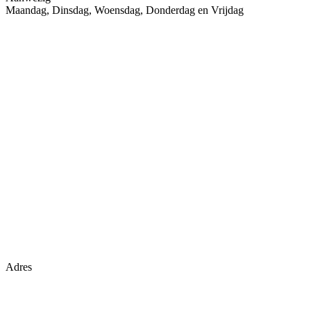
Maandag, Dinsdag, Woensdag, Donderdag en Vrijdag
Adres