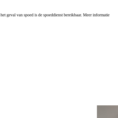
n het geval van spoed is de spoeddienst bereikbaar.
Meer informatie