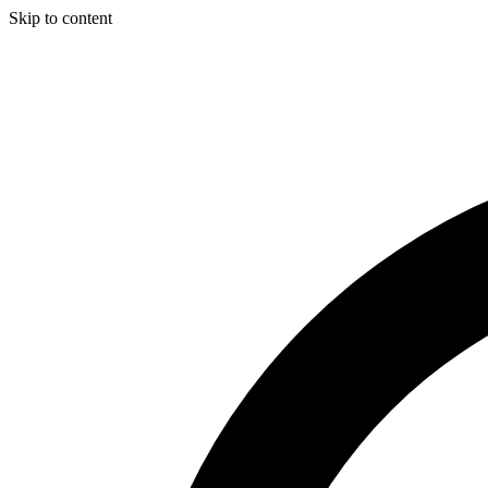
Skip to content