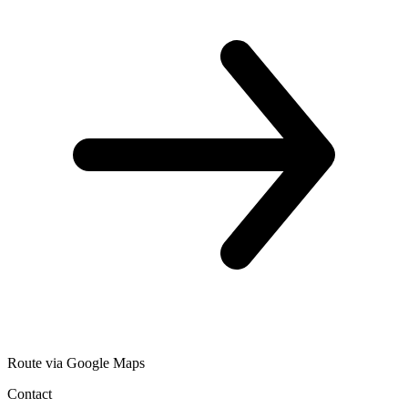
Route via Google Maps
Contact