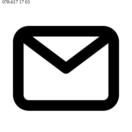
078-617 17 03