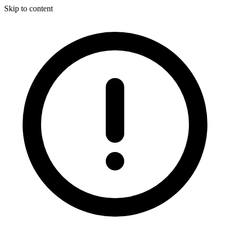
Skip to content