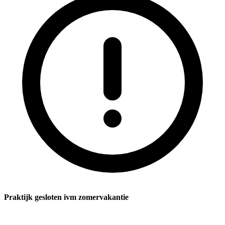
Praktijk gesloten ivm zomervakantie