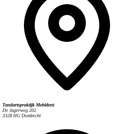
Tandartspraktijk Mebident
De Jagerweg 202
3328 HG Dordrecht