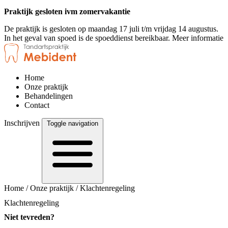
Praktijk gesloten ivm zomervakantie
De praktijk is gesloten op maandag 17 juli t/m vrijdag 14 augustus.
In het geval van spoed is de spoeddienst bereikbaar.
Meer informatie
Home
Onze praktijk
Behandelingen
Contact
Inschrijven
Toggle navigation
Home
/
Onze praktijk
/
Klachtenregeling
Klachtenregeling
Niet tevreden?