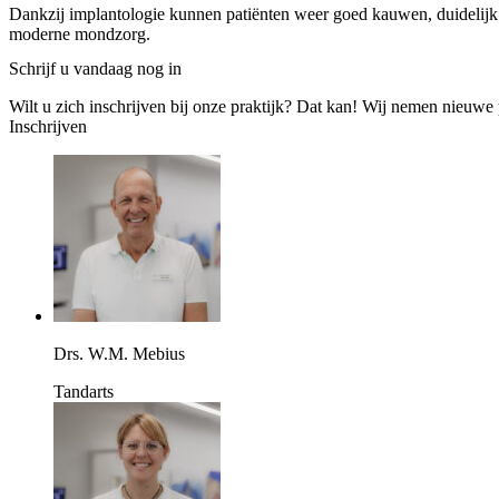
Dankzij implantologie kunnen patiënten weer goed kauwen, duidelijk s
moderne mondzorg.
Schrijf u vandaag nog in
Wilt u zich inschrijven bij onze praktijk? Dat kan! Wij nemen nieuwe 
Inschrijven
Drs. W.M. Mebius
Tandarts