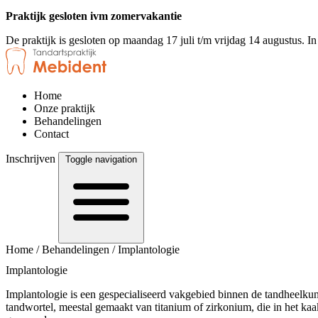
Praktijk gesloten ivm zomervakantie
De praktijk is gesloten op maandag 17 juli t/m vrijdag 14 augustus. I
Home
Onze praktijk
Behandelingen
Contact
Inschrijven
Toggle navigation
Home
/
Behandelingen
/
Implantologie
Implantologie
Implantologie is een gespecialiseerd vakgebied binnen de tandheelku
tandwortel, meestal gemaakt van titanium of zirkonium, die in het kaak