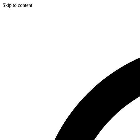
Skip to content