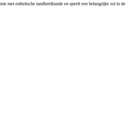
ie met esthetische tandheelkunde en speelt een belangrijke rol in de