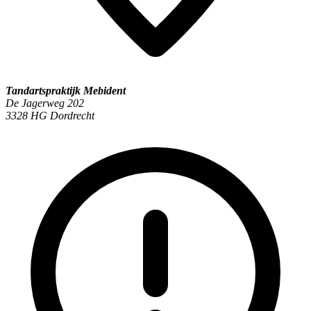
Tandartspraktijk Mebident
De Jagerweg 202
3328 HG Dordrecht