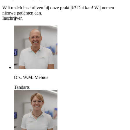
Wilt u zich inschrijven bij onze praktijk? Dat kan! Wij nemen
nieuwe patiënten aan.
Inschrijven
Drs. W.M. Mebius
Tandarts