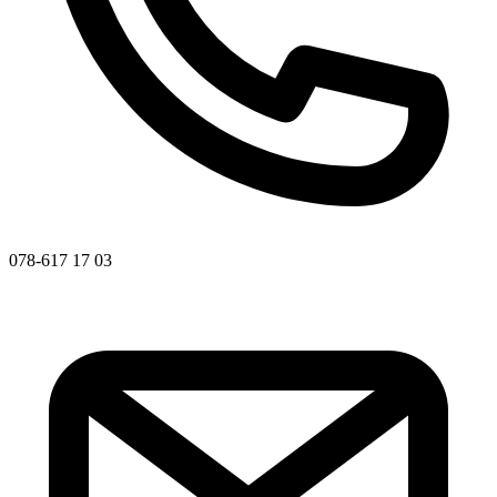
078-617 17 03