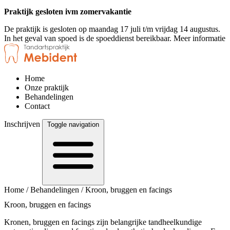
Praktijk gesloten ivm zomervakantie
De praktijk is gesloten op maandag 17 juli t/m vrijdag 14 augustus.
In het geval van spoed is de spoeddienst bereikbaar.
Meer informatie
Home
Onze praktijk
Behandelingen
Contact
Inschrijven
Toggle navigation
Home
/
Behandelingen
/
Kroon, bruggen en facings
Kroon, bruggen en facings
Kronen, bruggen en facings zijn belangrijke tandheelkundige