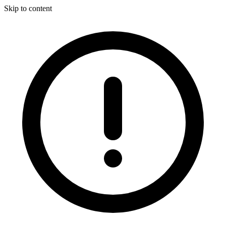
Skip to content