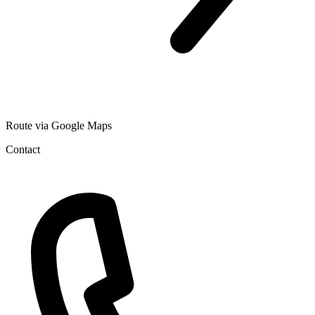
Route via Google Maps
Contact