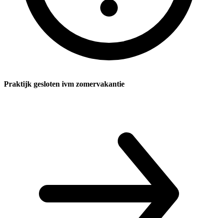
Praktijk gesloten ivm zomervakantie