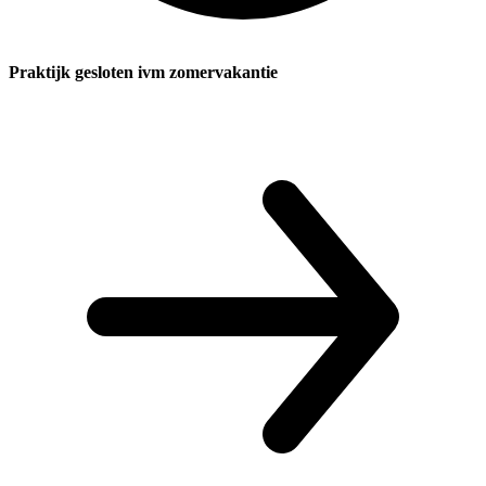
Praktijk gesloten ivm zomervakantie