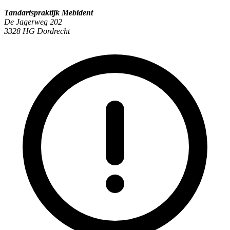
Tandartspraktijk Mebident
De Jagerweg 202
3328 HG Dordrecht