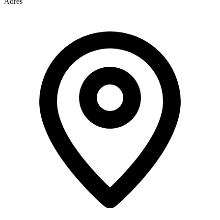
Adres