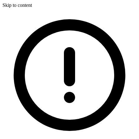
Skip to content