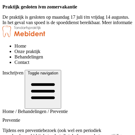
Praktijk gesloten ivm zomervakantie
De praktijk is gesloten op maandag 17 juli t/m vrijdag 14 augustus.
In het geval van spoed is de spoeddienst bereikbaar.
Meer informatie
Home
Onze praktijk
Behandelingen
Contact
Inschrijven
Toggle navigation
Home
/
Behandelingen
/
Preventie
Preventie
Tijdens een preventiebezoek (ook wel een periodiek