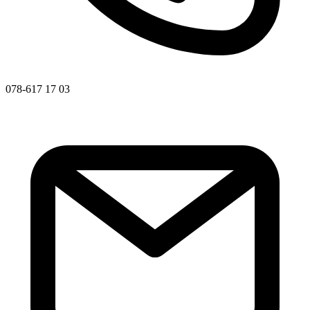
078-617 17 03