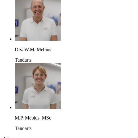
Drs. W.M. Mebius
Tandarts
M.P. Mebius, MSc
Tandarts